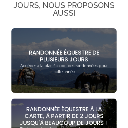
JOURS, NOUS PROPOSONS
AUSSI
RANDONNÉE ÉQUESTRE DE
PLUSIEURS JOURS
Accéder à la planification des randonnées pour
cette année
RANDONNÉE ÉQUESTRE À LA
CARTE, À PARTIR DE 2 JOURS
JUSQU'À BEAUCOUP DE JOURS ! ​