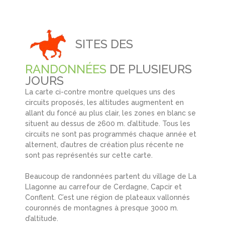
SITES DES
RANDONNÉES
DE PLUSIEURS
JOURS
La carte ci-contre montre quelques uns des
circuits proposés, les altitudes augmentent en
allant du foncé au plus clair, les zones en blanc se
situent au dessus de 2600 m. d’altitude. Tous les
circuits ne sont pas programmés chaque année et
alternent, d’autres de création plus récente ne
sont pas représentés sur cette carte.
Beaucoup de randonnées partent du village de La
Llagonne au carrefour de Cerdagne, Capcir et
Conflent. C’est une région de plateaux vallonnés
couronnés de montagnes à presque 3000 m.
d’altitude.