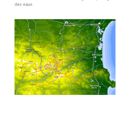
des eaux.