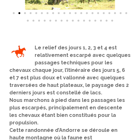
Le relief des jours 1, 2, 3 et 4 est
relativement escarpé avec quelques
passages techniques pour les
chevaux chaque jour, l’itinéraire des jours 5, 6
et 7 est plus doux et vallonné avec quelques
traversées de haut plateaux, le paysage des 2
derniers jours est constellé de lacs.
Nous marchons à pied dans les passages les
plus escarpés, principalement en descente
les chevaux étant bien constitués pour la
propulsion.
Cette randonnée d’Andorre se déroule en
haute montagne où la faune est