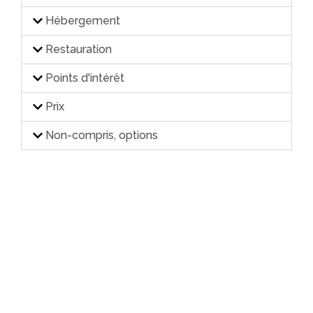
Hébergement
Restauration
Points d'intérêt
Prix
Non-compris, options