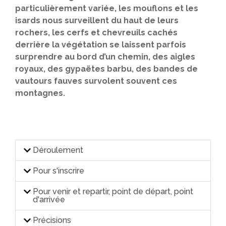
particulièrement variée, les mouflons et les
isards nous surveillent du haut de leurs
rochers, les cerfs et chevreuils cachés
derrière la végétation se laissent parfois
surprendre au bord d’un chemin, des aigles
royaux, des gypaëtes barbu, des bandes de
vautours fauves survolent souvent ces
montagnes.
Déroulement
Pour s'inscrire
Pour venir et repartir, point de départ, point
d'arrivée
Précisions