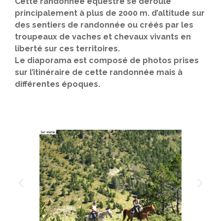
Cette randonnée équestre se déroule
principalement à plus de 2000 m. d’altitude sur
des sentiers de randonnée ou créés par les
troupeaux de vaches et chevaux vivants en
liberté sur ces territoires.
Le diaporama est composé de photos prises
sur l’itinéraire de cette randonnée mais à
différentes époques.