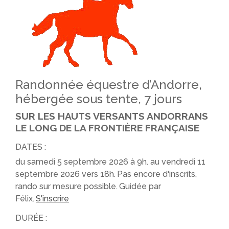
Randonnée équestre d’Andorre,
hébergée sous tente, 7 jours
SUR LES HAUTS VERSANTS ANDORRANS
LE LONG DE LA FRONTIÈRE FRANÇAISE
DATES :
du samedi 5 septembre 2026 à 9h. au vendredi 11
septembre 2026 vers 18h.
Pas encore d'inscrits,
rando sur mesure possible.
Guidée par
Félix.
S'inscrire
DURÉE :