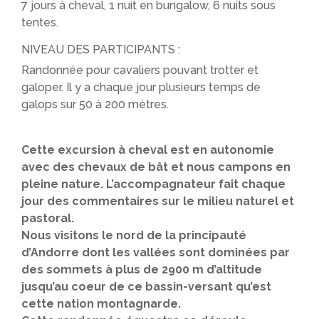
7 jours à cheval, 1 nuit en bungalow, 6 nuits sous
tentes.
NIVEAU DES PARTICIPANTS :
Randonnée pour cavaliers pouvant trotter et
galoper. Il y a chaque jour plusieurs temps de
galops sur 50 à 200 mètres.
Cette excursion à cheval est en autonomie
avec des chevaux de bât et nous campons en
pleine nature. L’accompagnateur fait chaque
jour des commentaires sur le milieu naturel et
pastoral.
Nous visitons le nord de la principauté
d’Andorre dont les vallées sont dominées par
des sommets à plus de 2900 m d’altitude
jusqu’au coeur de ce bassin-versant qu’est
cette nation montagnarde.