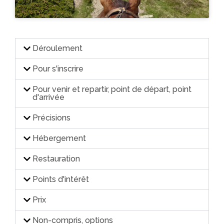
Déroulement
Pour s'inscrire
Pour venir et repartir, point de départ, point
d'arrivée
Précisions
Hébergement
Restauration
Points d'intérêt
Prix
Non-compris, options