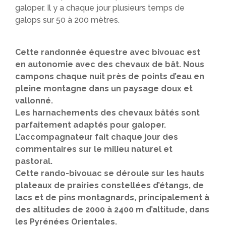
galoper. Il y a chaque jour plusieurs temps de
galops sur 50 à 200 mètres.
Cette randonnée équestre avec bivouac est
en autonomie avec des chevaux de bât. Nous
campons chaque nuit près de points d’eau en
pleine montagne dans un paysage doux et
vallonné.
Les harnachements des chevaux bâtés sont
parfaitement adaptés pour galoper.
L’accompagnateur fait chaque jour des
commentaires sur le milieu naturel et
pastoral.
Cette rando-bivouac se déroule sur les hauts
plateaux de prairies constellées d’étangs, de
lacs et de pins montagnards, principalement à
des altitudes de 2000 à 2400 m d’altitude, dans
les Pyrénées Orientales.