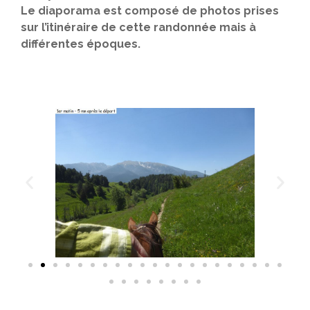
Le diaporama est composé de photos prises
sur l’itinéraire de cette randonnée mais à
différentes époques.