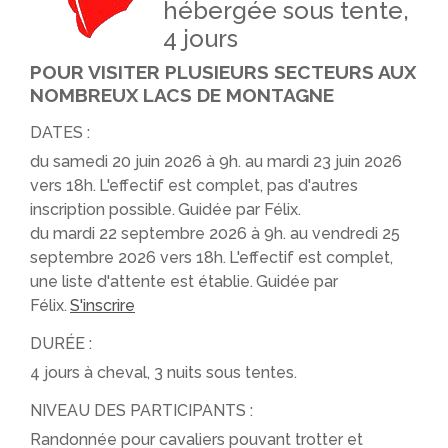
hébergée sous tente,
4 jours
POUR VISITER PLUSIEURS SECTEURS AUX
NOMBREUX LACS DE MONTAGNE
DATES :
du samedi 20 juin 2026 à 9h. au mardi 23 juin 2026
vers 18h.
L'effectif est complet, pas d'autres
inscription possible.
Guidée par Félix.
du mardi 22 septembre 2026 à 9h. au vendredi 25
septembre 2026 vers 18h.
L'effectif est complet,
une liste d'attente est établie.
Guidée par
Félix.
S'inscrire
DURÉE :
4 jours à cheval, 3 nuits sous tentes.
NIVEAU DES PARTICIPANTS :
Randonnée pour cavaliers pouvant trotter et