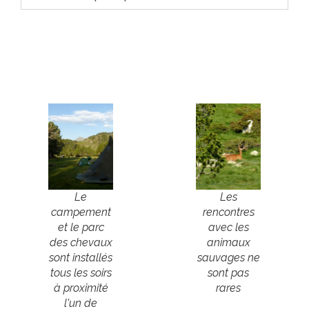
Le
Les
campement
rencontres
et le parc
avec les
des chevaux
animaux
sont installés
sauvages ne
tous les soirs
sont pas
à proximité
rares
l'un de