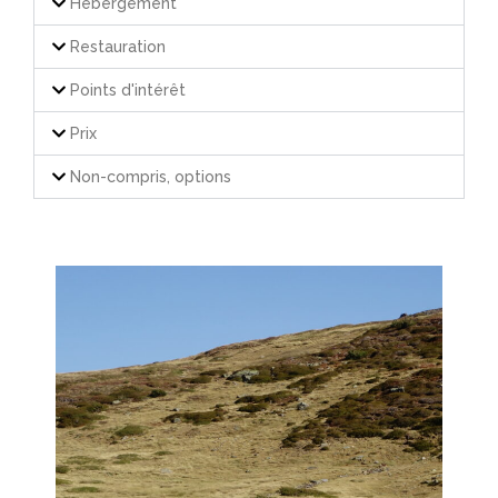
Hébergement
Restauration
Points d'intérêt
Prix
Non-compris, options