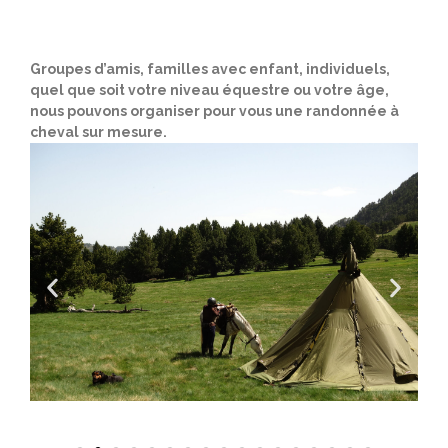
Groupes d’amis, familles avec enfant, individuels,
quel que soit votre niveau équestre ou votre âge,
nous pouvons organiser pour vous une randonnée à
cheval sur mesure.