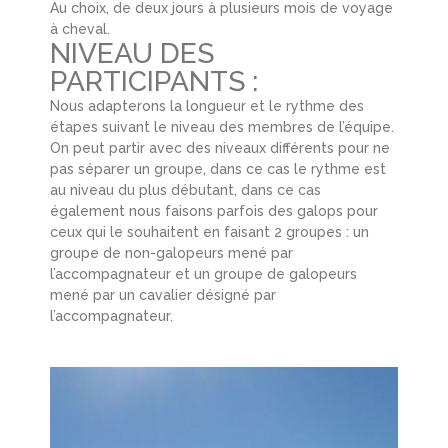
Au choix, de deux jours à plusieurs mois de voyage
à cheval.
NIVEAU DES
PARTICIPANTS :
Nous adapterons la longueur et le rythme des
étapes suivant le niveau des membres de l’équipe.
On peut partir avec des niveaux différents pour ne
pas séparer un groupe, dans ce cas le rythme est
au niveau du plus débutant, dans ce cas
également nous faisons parfois des galops pour
ceux qui le souhaitent en faisant 2 groupes : un
groupe de non-galopeurs mené par
l’accompagnateur et un groupe de galopeurs
mené par un cavalier désigné par
l’accompagnateur.