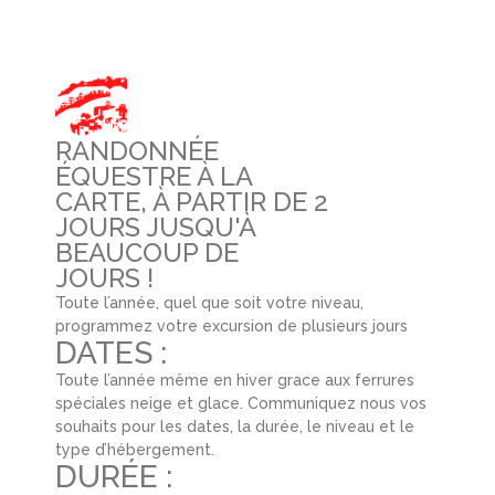
RANDONNÉE
ÉQUESTRE À LA
CARTE, À PARTIR DE 2
JOURS JUSQU'À
BEAUCOUP DE
JOURS !
Toute l’année, quel que soit votre niveau,
programmez votre excursion de plusieurs jours
DATES :
Toute l’année même en hiver grace aux ferrures
spéciales neige et glace. Communiquez nous vos
souhaits pour les dates, la durée, le niveau et le
type d’hébergement.
DURÉE :