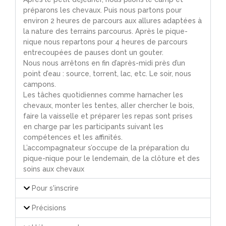
préparons les chevaux. Puis nous partons pour
environ 2 heures de parcours aux allures adaptées à
la nature des terrains parcourus. Après le pique-
nique nous repartons pour 4 heures de parcours
entrecoupées de pauses dont un gouter.
Nous nous arrêtons en fin d’après-midi près d’un
point d’eau : source, torrent, lac, etc. Le soir, nous
campons.
Les tâches quotidiennes comme harnacher les
chevaux, monter les tentes, aller chercher le bois,
faire la vaisselle et préparer les repas sont prises
en charge par les participants suivant les
compétences et les affinités.
L’accompagnateur s’occupe de la préparation du
pique-nique pour le lendemain, de la clôture et des
soins aux chevaux
Pour s'inscrire
Précisions