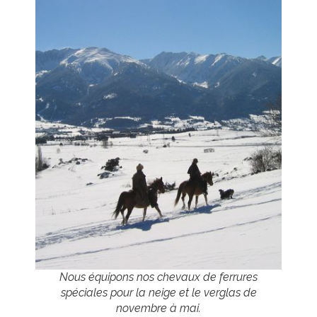
Nous équipons nos chevaux de ferrures
spéciales pour la neige et le verglas de
novembre à mai.