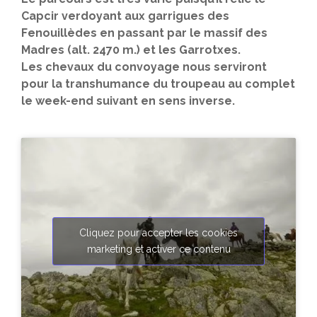
Capcir verdoyant aux garrigues des
Fenouillèdes en passant par le massif des
Madres (alt. 2470 m.) et les Garrotxes.
Les chevaux du convoyage nous serviront
pour la transhumance du troupeau au complet
le week-end suivant en sens inverse.
Cliquez pour accepter les cookies
marketing et activer ce contenu