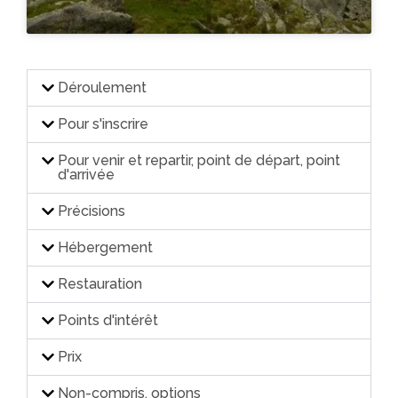
Déroulement
Pour s'inscrire
Pour venir et repartir, point de départ, point
d'arrivée
Précisions
Hébergement
Restauration
Points d'intérêt
Prix
Non-compris, options