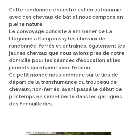
Cette randonnée équestre est en autonomie
avec des chevaux de bât et nous campons en
pleine nature.
Le convoyage consiste à emmener de La
Llagonne à Campoussy les chevaux de
randonnée, ferrés et entrainés, également les
jeunes chevaux que nous avions près de notre
domicile pour les séances d’éducation et les
juments qui étaient avec l’étalon.
Ce petit monde nous emmène sur le lieu de
départ de la transhumance du troupeau de
chevaux, non-ferrés, ayant passé le début de
printemps en semi-liberté dans les garrigues
des Fenouillèdes.