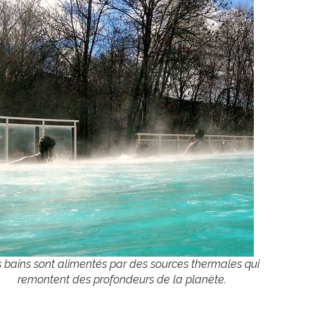
 bains sont alimentés par des sources thermales qui
remontent des profondeurs de la planète.