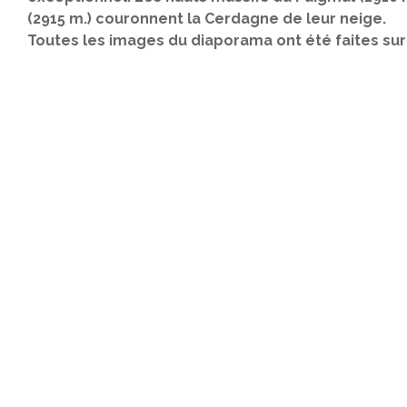
(2915 m.) couronnent la Cerdagne de leur neige.
Toutes les images du diaporama ont été faites sur 