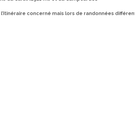
l’itinéraire concerné mais lors de randonnées différen