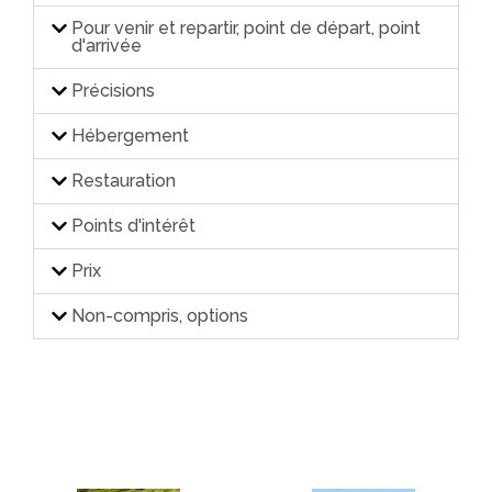
Pour venir et repartir, point de départ, point
d'arrivée
Précisions
Hébergement
Restauration
Points d'intérêt
Prix
Non-compris, options