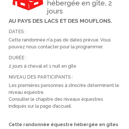
hébergée en gîte, 2
jours
AU PAYS DES LACS ET DES MOUFLONS.
DATES :
Cette randonnée n'a pas de dates prévue. Vous
pouvez nous contacter pour la programmer.
DURÉE :
2 jours à cheval et 1 nuit en gîte
NIVEAU DES PARTICIPANTS :
Les premières personnes à s’inscrire déterminent le
niveau équestre.
Consulter le chapitre des niveaux équestres
indiqués sur la page d’accueil.
Cette randonnée équestre hébergée en gîtes