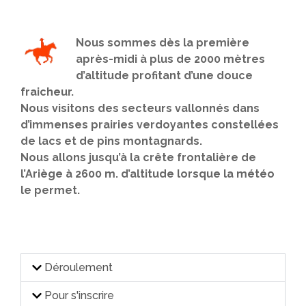
Nous sommes dès la première
après-midi à plus de 2000 mètres
d’altitude profitant d’une douce
fraicheur.
Nous visitons des secteurs vallonnés dans
d’immenses prairies verdoyantes constellées
de lacs et de pins montagnards.
Nous allons jusqu’à la crête frontalière de
l’Ariège à 2600 m. d’altitude lorsque la météo
le permet.
Déroulement
Pour s'inscrire