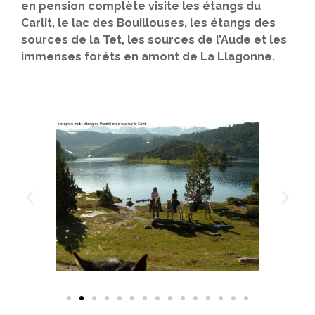
en pension complète visite les étangs du
Carlit, le lac des Bouillouses, les étangs des
sources de la Tet, les sources de l’Aude et les
immenses forêts en amont de La Llagonne.