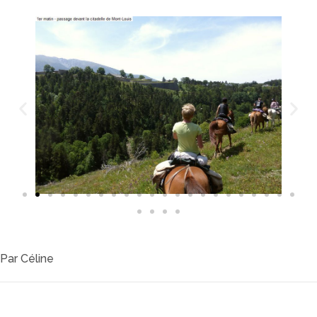
Par
Céline