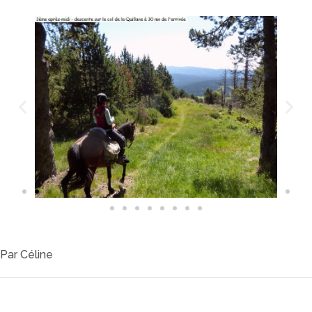
Par
Céline