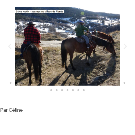
Par
Céline