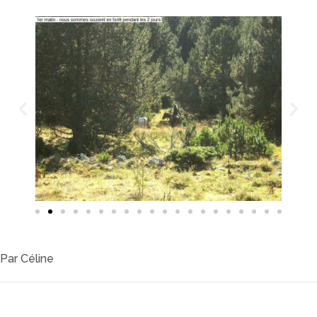
Par
Céline