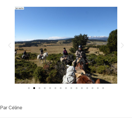
Par
Céline