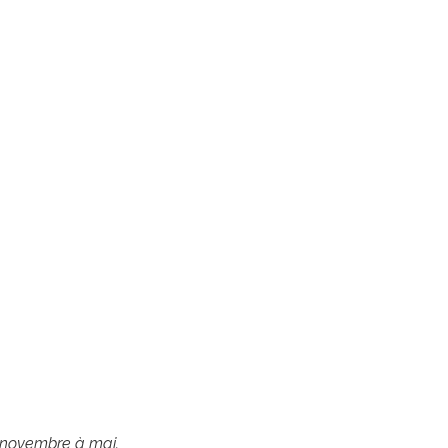
e novembre à mai.