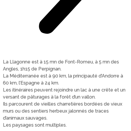
La Llagonne est à 15 mn de Font-Romeu, à 5 mn des
Angles, 1h15 de Perpignan.
La Méditerranée est à 90 km, la principauté d’Andorre à
60 km, l’Espagne à 24 km.
Les itinéraires peuvent rejoindre un lac à une crête et un
versant de pâturages à la forêt d’un vallon.
Ils parcourent de vieilles charretières bordées de vieux
murs ou des sentiers herbeux jalonnés de traces
d’animaux sauvages.
Les paysages sont multiples.