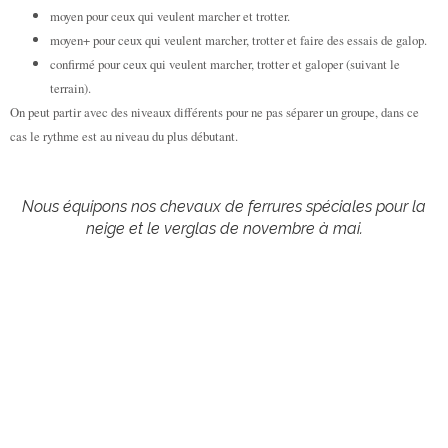
moyen pour ceux qui veulent marcher et trotter.
moyen+ pour ceux qui veulent marcher, trotter et faire des essais de galop.
confirmé pour ceux qui veulent marcher, trotter et galoper (suivant le
terrain).
On peut partir avec des niveaux différents pour ne pas séparer un groupe, dans ce
cas le rythme est au niveau du plus débutant.
Nous équipons nos chevaux de ferrures spéciales pour la
neige et le verglas de novembre à mai.