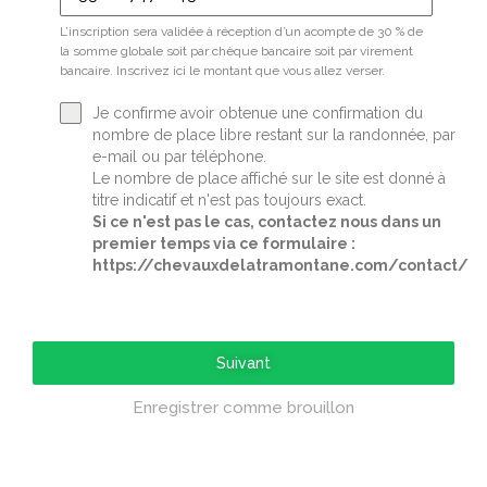
L’inscription sera validée à réception d’un acompte de 30 % de
la somme globale soit par chèque bancaire soit par virement
bancaire. Inscrivez ici le montant que vous allez verser.
Je confirme avoir obtenue une confirmation du
nombre de place libre restant sur la randonnée, par
e-mail ou par téléphone.
Le nombre de place affiché sur le site est donné à
titre indicatif et n'est pas toujours exact.
Si ce n'est pas le cas, contactez nous dans un
premier temps via ce formulaire :
https://chevauxdelatramontane.com/contact/
Suivant
Enregistrer comme brouillon