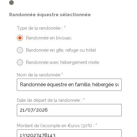
Randonnée équestre sélectionnée
Type de la randonnée :
*
Randonnée en bivouac
Randonnée en gîte, refuge ou hôtel
Randonnée avec hébergement mixte
Nom de la randonnée
*
Date de départ de la randonnée :
*
Montant de l'acompte en €uros (30%) :
*